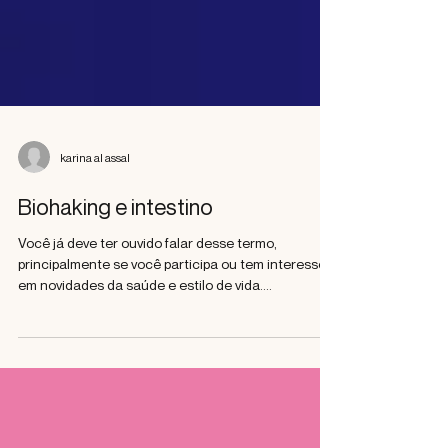
karina al assal
Biohaking e intestino
Você já deve ter ouvido falar desse termo,
principalmente se você participa ou tem interesse
em novidades da saúde e estilo de vida....