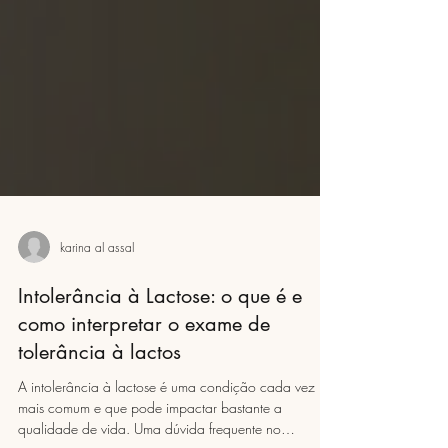
karina al assal
Intolerância à Lactose: o que é e
como interpretar o exame de
tolerância à lactos