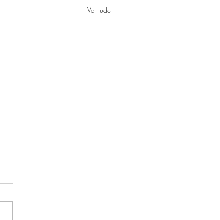
Ver tudo