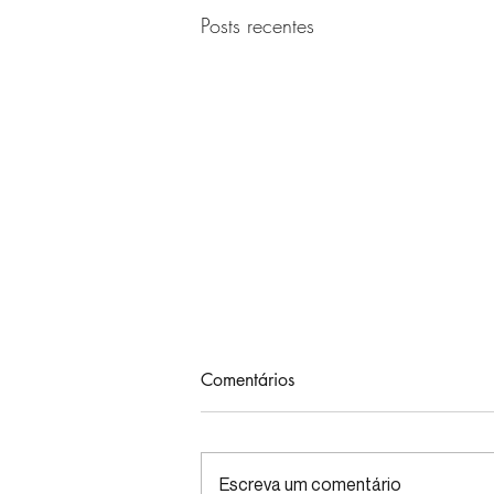
Posts recentes
Comentários
Escreva um comentário