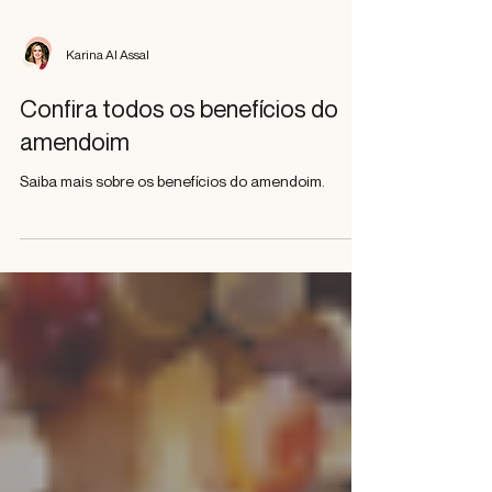
Karina Al Assal
Confira todos os benefícios do
amendoim
Saiba mais sobre os benefícios do amendoim.