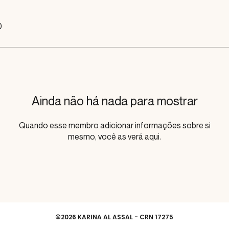
0
Ainda não há nada para mostrar
Quando esse membro adicionar informações sobre si
mesmo, você as verá aqui.
©2026 KARINA AL ASSAL - CRN 17275