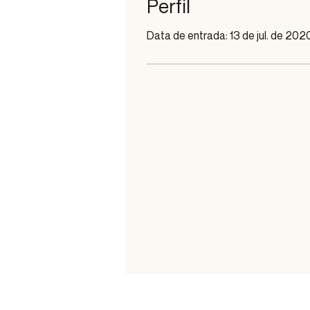
Perfil
Data de entrada: 13 de jul. de 202