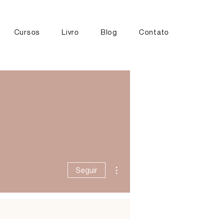
Cursos
Livro
Blog
Contato
Mais ações
Seguir