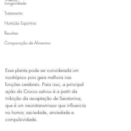
Longevidade
Tratamento
Nutrição Esportiva
Receitas
Comparação de Alimentos
Essa planta pode ser considerada um 
nootrópico pois gera melhora nas 
funções cerebrais. Para isso, a principal 
ação do Crocus sativus é a partir da 
inibição da recaptação de Serotonina, 
que é um neurotransmissor que influencia 
no humor, saciedade, ansiedade e 
compulsividade.