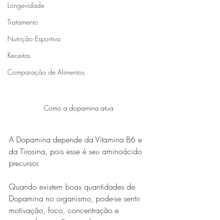
Longevidade
Tratamento
Nutrição Esportiva
Receitas
Comparação de Alimentos
Como a dopamina atua
A Dopamina depende da Vitamina B6 e 
da Tirosina, pois esse é seu aminoácido 
precursor. 
Quando existem boas quantidades de 
Dopamina no organismo, pode-se sentir 
motivação, foco, concentração e 