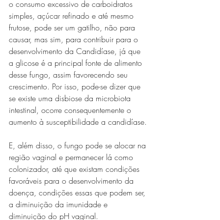
o consumo excessivo de carboidratos 
simples, açúcar refinado e até mesmo 
frutose, pode ser um gatilho, não para 
causar, mas sim, para contribuir para o 
desenvolvimento da Candidíase, já que 
a glicose é a principal fonte de alimento 
desse fungo, assim favorecendo seu 
crescimento. Por isso, pode-se dizer que 
se existe uma disbiose da microbiota 
intestinal, ocorre consequentemente o 
aumento à susceptibilidade a candidíase.
E, além disso, o fungo pode se alocar na 
região vaginal e permanecer lá como 
colonizador, até que existam condições 
favoráveis para o desenvolvimento da 
doença, condições essas que podem ser, 
a diminuição da imunidade e 
diminuição do pH vaginal.