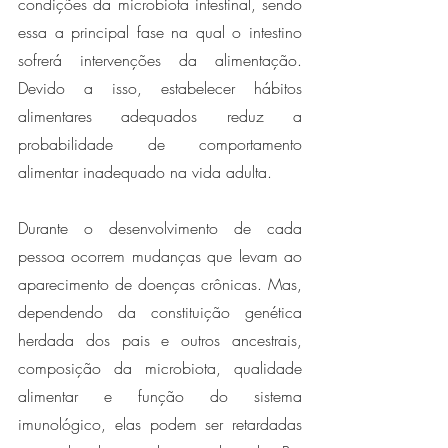
condições da microbiota intestinal, sendo 
essa a principal fase na qual o intestino 
sofrerá intervenções da alimentação. 
Devido a isso, estabelecer hábitos 
alimentares adequados reduz a 
probabilidade de comportamento 
alimentar inadequado na vida adulta. 
Durante o desenvolvimento de cada 
pessoa ocorrem mudanças que levam ao 
aparecimento de doenças crônicas. Mas, 
dependendo da constituição genética 
herdada dos pais e outros ancestrais, 
composição da microbiota, qualidade 
alimentar e função do sistema 
imunológico, elas podem ser retardadas 