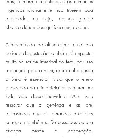
mas, o mesmo acontece se os alimentos 
ingeridos diariamente não tiverem boa 
qualidade, ou seja, teremos grande 
chance de um desequilíbrio microbiano. 
A repercussão da alimentação durante o 
período de gestação também irá impactar 
muito na saúde intestinal do feto, por isso 
a atenção para a nutrição do bebê desde 
o útero é essencial, visto que o efeito 
provocado na microbiota irá perdurar por 
toda vida desse indivíduo. Mas, vale 
ressaltar que a genética e as pré-
disposições que as gerações anteriores 
carregam também serão passadas para a 
criança desde a concepção, 