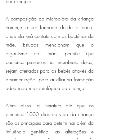
por exemplo. 
A composição da microbiota da criança 
começa a ser formada desde o parto, 
onde ela terá contato com as bactérias da 
mãe. Estudos mencionam que o 
organismo das mães permite que 
bactérias presentes na microbiota delas, 
sejam ofertadas para os bebês através da 
amamentação, para auxiliar na formação 
adequada microbiológica da criança. 
Além disso, a literatura diz que os 
primeiros 1000 dias de vida da criança 
são os principais para determinar além da 
influência genética, as alterações e 