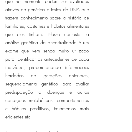
que no momento podem ser avaliados 
através da genética e testes de DNA que 
trazem conhecimento sobre a história de 
familiares, costumes e hábitos alimentares 
que eles tinham. Nesse contexto, a 
análise genética da ancestralidade é um 
exame que vem sendo muito utilizado 
para identificar os antecedentes de cada 
indivíduo, proporcionando informações 
herdadas de gerações anteriores, 
sequenciamento genético para avaliar 
predisposição a doenças e outras 
condições metabólicas, comportamentos 
e hábitos preditivos, tratamentos mais 
eficientes etc. 