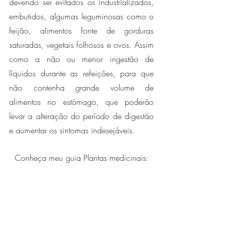
devendo ser evitados os industrializados, 
embutidos, algumas leguminosas como o 
feijão, alimentos fonte de gorduras 
saturadas, vegetais folhosos e ovos. Assim 
como a não ou menor ingestão de 
líquidos durante as refeições, para que 
não contenha grande volume de 
alimentos no estômago, que poderão 
levar a alteração do período de digestão 
e aumentar os sintomas indesejáveis. 
Conheça meu guia Plantas medicinais: