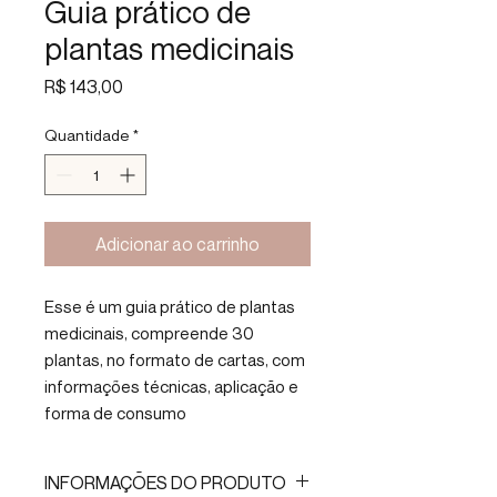
Guia prático de
plantas medicinais
Preço
R$ 143,00
Quantidade
*
Adicionar ao carrinho
Esse é um guia prático de plantas
medicinais, compreende 30
plantas, no formato de cartas, com
informações técnicas, aplicação e
forma de consumo
INFORMAÇÕES DO PRODUTO