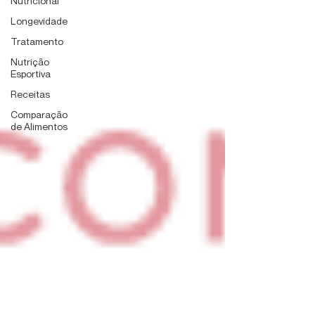
Nutricional
Longevidade
Tratamento
Nutrição
Esportiva
Receitas
Comparação
de Alimentos