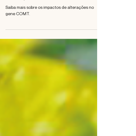
Descubra os impactos de
alterações no gene COMT
Saiba mais sobre os impactos de alterações no
gene COMT.