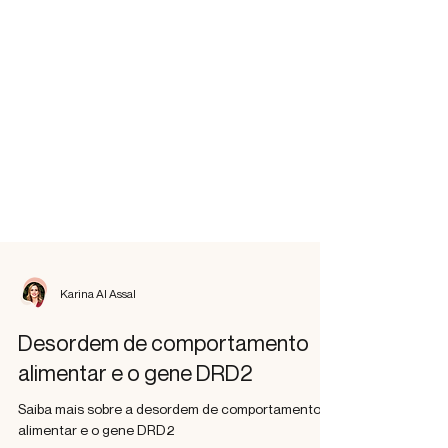
Karina Al Assal
Desordem de comportamento
alimentar e o gene DRD2
Saiba mais sobre a desordem de comportamento