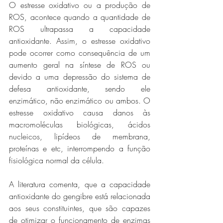
O estresse oxidativo ou a produção de 
ROS, acontece quando a quantidade de 
ROS ultrapassa a capacidade 
antioxidante. Assim, o estresse oxidativo 
pode ocorrer como consequência de um 
aumento geral na síntese de ROS ou 
devido a uma depressão do sistema de 
defesa antioxidante, sendo ele 
enzimático, não enzimático ou ambos. O 
estresse oxidativo causa danos às 
macromoléculas biológicas, ácidos 
nucleicos, lipídeos de membrana, 
proteínas e etc, interrompendo a função 
fisiológica normal da célula.
A literatura comenta, que a capacidade 
antioxidante do gengibre está relacionada 
aos seus constituintes, que são capazes 
de otimizar o funcionamento de enzimas 