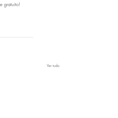
 gratuito!
Ver tudo