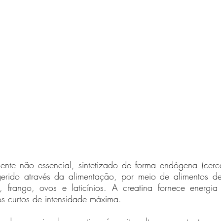
iente não essencial, sintetizado de forma endógena (cerc
erido através da alimentação, por meio de alimentos de
 frango, ovos e laticínios. A creatina fornece energia
s curtos de intensidade máxima. 