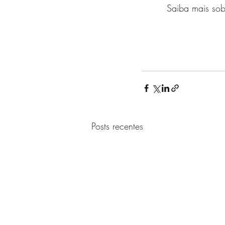
Saiba mais sobr
Posts recentes