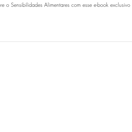
e o Sensibilidades Alimentares com esse e-book exclusivo e