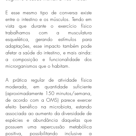
E esse mesmo tipo de conversa existe 
entre o intestino e os músculos. Tendo em 
vista que durante o exercício físico 
trabalhamos com a musculatura 
esquelética, gerando estímulos para 
adaptações, esse impacto também pode 
afetar a saúde do intestino, e mais ainda: 
a composição e funcionalidade dos 
microrganismos que o habitam.
A prática regular de atividade física 
moderada, em quantidade suficiente 
(aproximadamente 150 minutos/semana, 
de acordo com a OMS) parece exercer 
efeito benéfico na microbiota, estando 
associada ao aumento da diversidade de 
espécies e abundância daquelas que 
possuem uma repercussão metabólica 
positiva, possibilitando inclusive a 