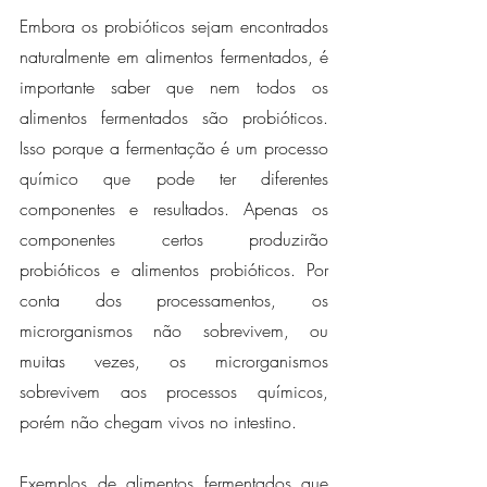
Embora os probióticos sejam encontrados 
naturalmente em alimentos fermentados, é 
importante saber que nem todos os 
alimentos fermentados são probióticos. 
Isso porque a fermentação é um processo 
químico que pode ter diferentes 
componentes e resultados. Apenas os 
componentes certos produzirão 
probióticos e alimentos probióticos. Por 
conta dos processamentos, os 
microrganismos não sobrevivem, ou 
muitas vezes, os microrganismos 
sobrevivem aos processos químicos, 
porém não chegam vivos no intestino.
Exemplos de alimentos fermentados que 