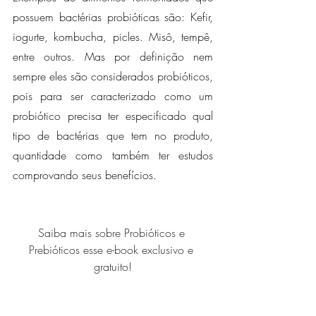
possuem bactérias probióticas são: Kefir, 
iogurte, kombucha, picles. Misô, tempê, 
entre outros. Mas por definição nem 
sempre eles são considerados probióticos, 
pois para ser caracterizado como um 
probiótico precisa ter especificado qual 
tipo de bactérias que tem no produto, 
quantidade como também ter estudos 
comprovando seus benefícios. 
Saiba mais sobre Probióticos e 
Prebióticos esse e-book exclusivo e 
gratuito!