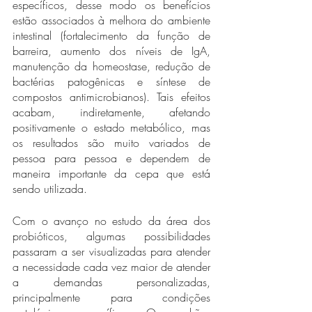
específicos, desse modo os benefícios 
estão associados à melhora do ambiente 
intestinal (fortalecimento da função de 
barreira, aumento dos níveis de IgA, 
manutenção da homeostase, redução de 
bactérias patogênicas e síntese de 
compostos antimicrobianos). Tais efeitos 
acabam, indiretamente, afetando 
positivamente o estado metabólico, mas 
os resultados são muito variados de 
pessoa para pessoa e dependem de 
maneira importante da cepa que está 
sendo utilizada.
Com o avanço no estudo da área dos 
probióticos, algumas possibilidades 
passaram a ser visualizadas para atender 
a necessidade cada vez maior de atender 
a demandas personalizadas, 
principalmente para condições 