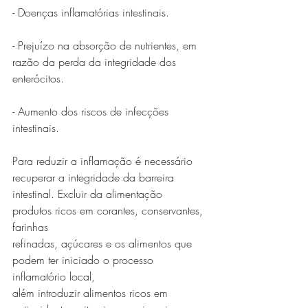
- Doenças inflamatórias intestinais.
- Prejuízo na absorção de nutrientes, em 
razão da perda da integridade dos 
enterócitos.
- Aumento dos riscos de infecções 
intestinais.
Para reduzir a inflamação é necessário 
recuperar a integridade da barreira
intestinal. Excluir da alimentação 
produtos ricos em corantes, conservantes, 
farinhas
refinadas, açúcares e os alimentos que 
podem ter iniciado o processo 
inflamatório local,
além introduzir alimentos ricos em 