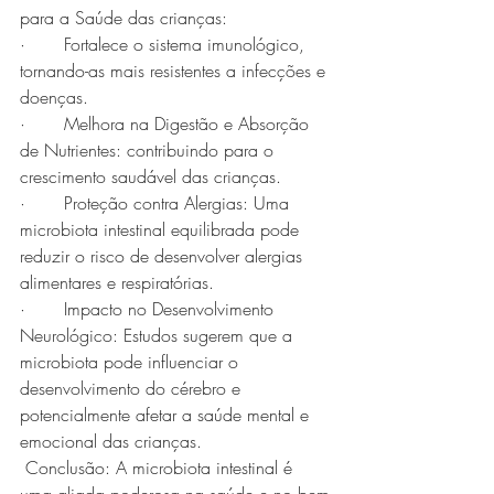
para a Saúde das crianças: 
·       Fortalece o sistema imunológico, 
tornando-as mais resistentes a infecções e 
doenças.
·       Melhora na Digestão e Absorção 
de Nutrientes: contribuindo para o 
crescimento saudável das crianças.
·       Proteção contra Alergias: Uma 
microbiota intestinal equilibrada pode 
reduzir o risco de desenvolver alergias 
alimentares e respiratórias.
·       Impacto no Desenvolvimento 
Neurológico: Estudos sugerem que a 
microbiota pode influenciar o 
desenvolvimento do cérebro e 
potencialmente afetar a saúde mental e 
emocional das crianças.
 Conclusão: A microbiota intestinal é 