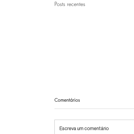
Posts recentes
Comentários
Escreva um comentário