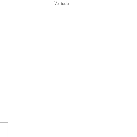
Ver tudo