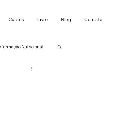
Cursos
Livro
Blog
Contato
nformação Nutricional
tos