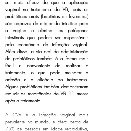
ser mais eficaz do que a aplicação 
vaginal no tratamento da VB, pois os 
probióticos orais (bactérias ou leveduras) 
são capazes de migrar do intestino para 
a vagina e eliminar os patógenos 
intestinais que podem ser responsáveis 
pela recorrência da infecção vaginal. 
Além disso, a via oral de administração 
de probióticos também é a forma mais 
fácil e conveniente de realizar o 
tratamento, o que pode melhorar a 
adesão e a eficácia do tratamento. 
Alguns probióticos também demonstraram 
reduzir as recorrências de VB 11 meses 
após o tratamento.
A CVV é a infecção vaginal mais 
prevalente no mundo, e afeta cerca de 
75% de pessoas em idade reprodutiva, 