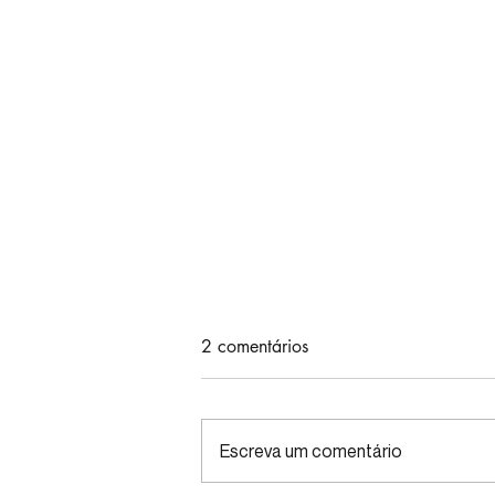
2 comentários
Escreva um comentário