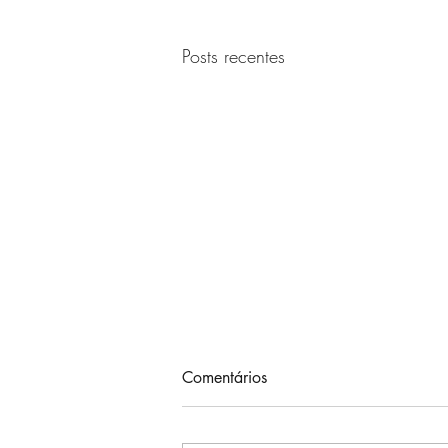
Posts recentes
Comentários