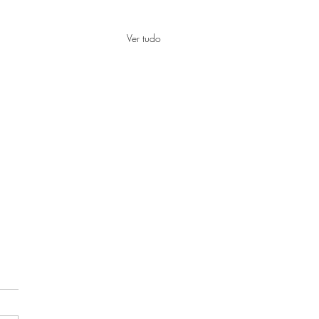
Ver tudo