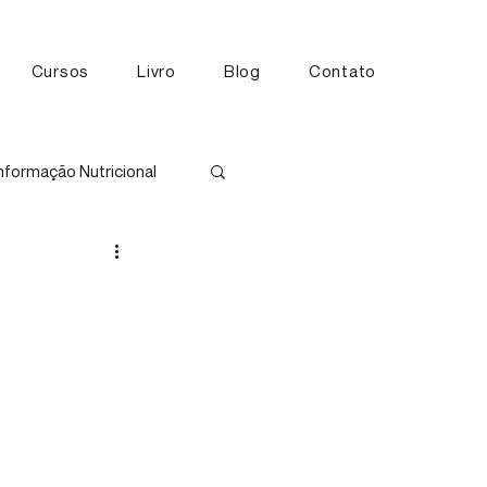
Cursos
Livro
Blog
Contato
nformação Nutricional
tos