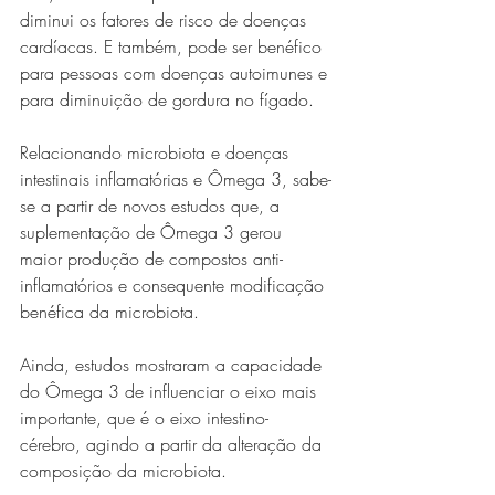
diminui os fatores de risco de doenças 
cardíacas. E também, pode ser benéfico 
para pessoas com doenças autoimunes e 
para diminuição de gordura no fígado.
Relacionando microbiota e doenças 
intestinais inflamatórias e Ômega 3, sabe-
se a partir de novos estudos que, a 
suplementação de Ômega 3 gerou 
maior produção de compostos anti-
inflamatórios e consequente modificação 
benéfica da microbiota. 
Ainda, estudos mostraram a capacidade 
do Ômega 3 de influenciar o eixo mais 
importante, que é o eixo intestino-
cérebro, agindo a partir da alteração da 
composição da microbiota.