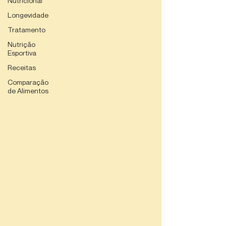
Nutricional
Longevidade
Tratamento
Nutrição
Esportiva
Receitas
Comparação
de Alimentos