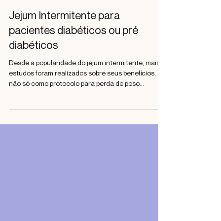
Karina Al Assal
Jejum Intermitente para
pacientes diabéticos ou pré
diabéticos
Desde a popularidade do jejum intermitente, mais
estudos foram realizados sobre seus benefícios,
não só como protocolo para perda de peso...