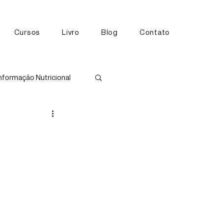
Cursos
Livro
Blog
Contato
nformação Nutricional
tos