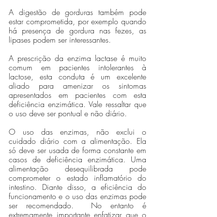
A digestão de gorduras também pode 
estar comprometida, por exemplo quando 
há presença de gordura nas fezes, as 
lipases podem ser interessantes. 
A prescrição da enzima lactase é muito 
comum em pacientes intolerantes à 
lactose, esta conduta é um excelente 
aliado para amenizar os sintomas 
apresentados em pacientes com esta 
deficiência enzimática. Vale ressaltar que 
o uso deve ser pontual e não diário.
O uso das enzimas, não exclui o 
cuidado diário com a alimentação. Ela 
só deve ser usada de forma constante em 
casos de deficiência enzimática. Uma 
alimentação desequilibrada pode 
comprometer o estado inflamatório do 
intestino. Diante disso, a eficiência do 
funcionamento e o uso das enzimas pode 
ser recomendado.  No entanto é 
extremamente importante enfatizar que o 