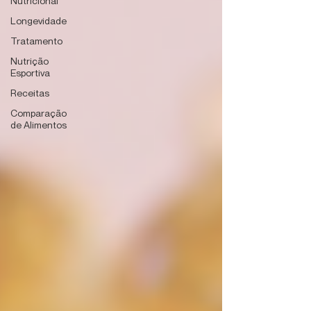
Nutricional
Longevidade
Tratamento
Nutrição
Esportiva
Receitas
Comparação
de Alimentos