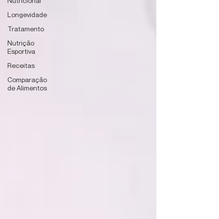
Nutricional
Longevidade
Tratamento
Nutrição
Esportiva
Receitas
Comparação
de Alimentos