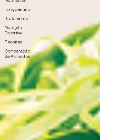
Nutricional
Longevidade
Tratamento
Nutrição
Esportiva
Receitas
Comparação
de Alimentos