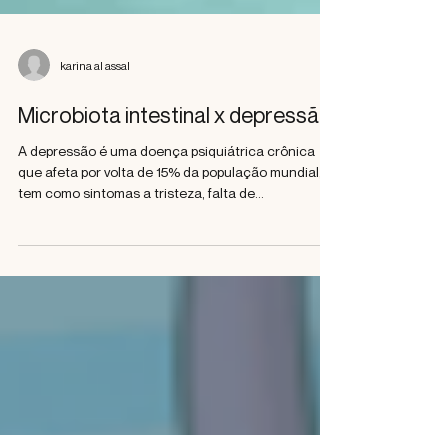
karina al assal
Microbiota intestinal x depressão
A depressão é uma doença psiquiátrica crônica
que afeta por volta de 15% da população mundial, e
tem como sintomas a tristeza, falta de...