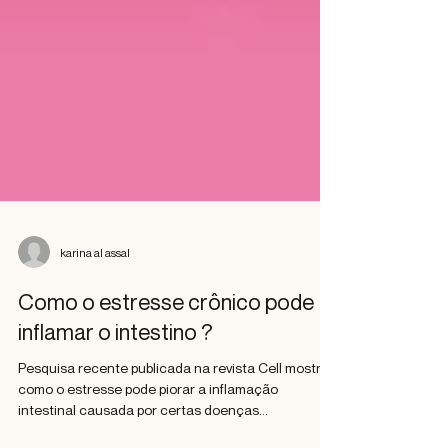
karina al assal
Como o estresse crônico pode
inflamar o intestino ?
Pesquisa recente publicada na revista Cell mostra
como o estresse pode piorar a inflamação
intestinal causada por certas doenças...