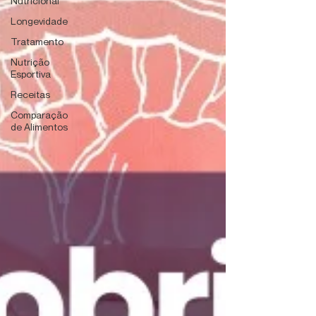
Nutricional
Longevidade
Tratamento
Nutrição
Esportiva
Receitas
Comparação
de Alimentos