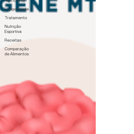
Nutricional
Longevidade
Tratamento
Nutrição
Esportiva
Receitas
Comparação
de Alimentos