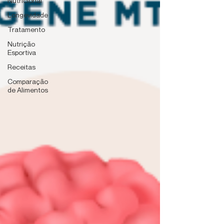
Nutricional
Longevidade
Tratamento
Nutrição
Esportiva
Receitas
Comparação
de Alimentos