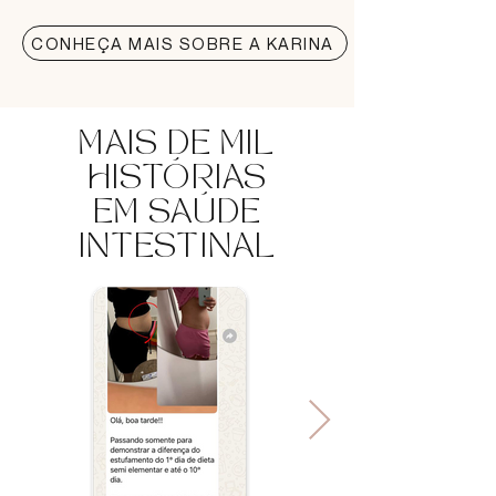
CONHEÇA MAIS SOBRE A KARINA
MAIS DE MIL
HISTÓRIAS
EM SAÚDE
INTESTINAL