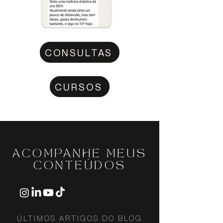
CONSULTAS
CURSOS
ACOMPANHE MEUS
CONTEÚDOS
ÚLTIMOS ARTIGOS DO BLOG