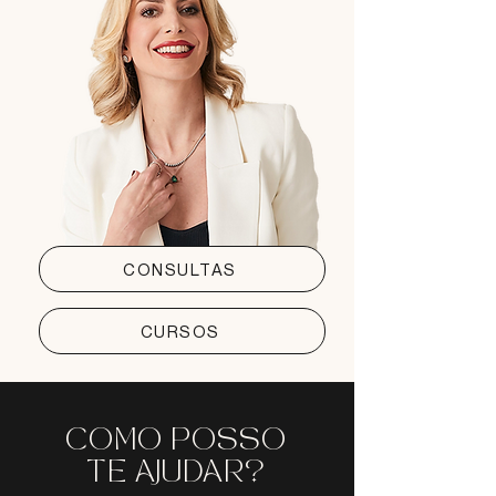
CONSULTAS
CURSOS
COMO POSSO
TE AJUDAR?