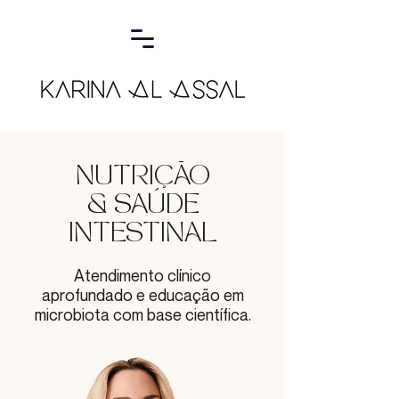
NUTRIÇÃO
& SAÚDE
INTESTINAL
Atendimento clínico
aprofundado e educação em
microbiota com base científica.