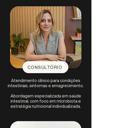
CONSULTÓRIO
Atendimento clínico para condições
intestinais, sintomas e emagrecimento.
Abordagem especializada em saúde
intestinal, com foco em microbiota e
estratégia nutricional individualizada.