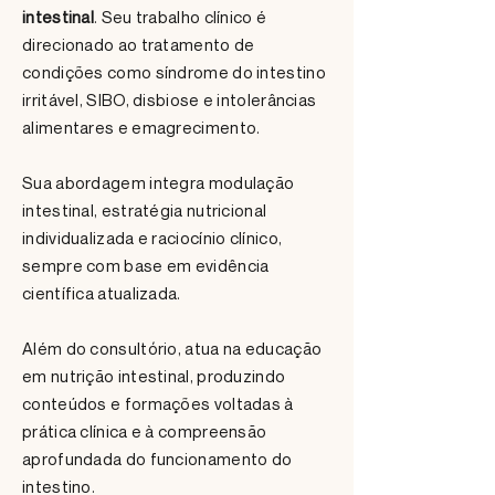
intestinal
. Seu trabalho clínico é
direcionado ao tratamento de
condições como síndrome do intestino
irritável, SIBO, disbiose e intolerâncias
alimentares e emagrecimento.
Sua abordagem integra modulação
intestinal, estratégia nutricional
individualizada e raciocínio clínico,
sempre com base em evidência
científica atualizada.
Além do consultório, atua na educação
em nutrição intestinal, produzindo
conteúdos e formações voltadas à
prática clínica e à compreensão
aprofundada do funcionamento do
intestino.