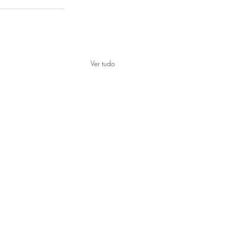
Ver tudo