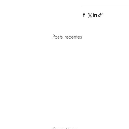
Posts recentes