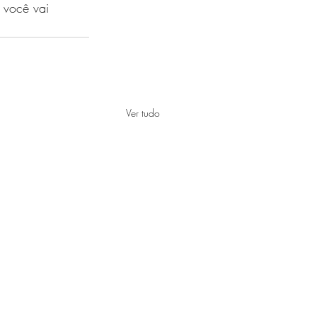
 você vai 
Ver tudo