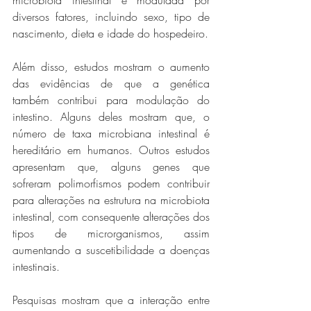
diversos fatores, incluindo sexo, tipo de 
nascimento, dieta e idade do hospedeiro.
Além disso, estudos mostram o aumento 
das evidências de que a genética 
também contribui para modulação do 
intestino. Alguns deles mostram que, o 
número de taxa microbiana intestinal é 
hereditário em humanos. Outros estudos 
apresentam que, alguns genes que 
sofreram polimorfismos podem contribuir 
para alterações na estrutura na microbiota 
intestinal, com consequente alterações dos 
tipos de microrganismos, assim 
aumentando a suscetibilidade a doenças 
intestinais.
Pesquisas mostram que a interação entre 