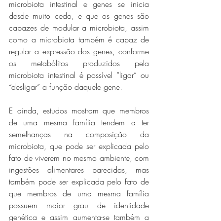
microbiota intestinal e genes se inicia 
desde muito cedo, e que os genes são 
capazes de modular a microbiota, assim 
como a microbiota também é capaz de 
regular a expressão dos genes, conforme 
os metabólitos produzidos pela 
microbiota intestinal é possível “ligar” ou 
“desligar” a função daquele gene. 
E ainda, estudos mostram que membros 
de uma mesma família tendem a ter 
semelhanças na composição da 
microbiota, que pode ser explicada pelo 
fato de viverem no mesmo ambiente, com 
ingestões alimentares parecidas, mas 
também pode ser explicada pelo fato de 
que membros de uma mesma família 
possuem maior grau de identidade 
genética e assim aumenta-se também a 