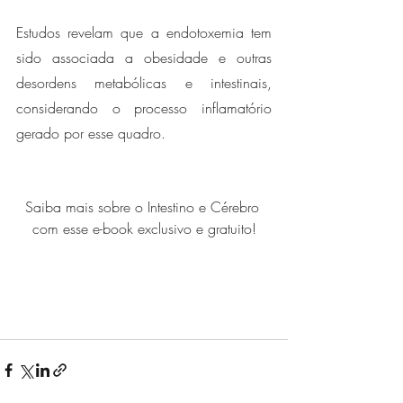
Estudos revelam que a endotoxemia tem 
sido associada a obesidade e outras 
desordens metabólicas e intestinais, 
considerando o processo inflamatório 
gerado por esse quadro.
Saiba mais sobre o Intestino e Cérebro 
com esse e-book exclusivo e gratuito!