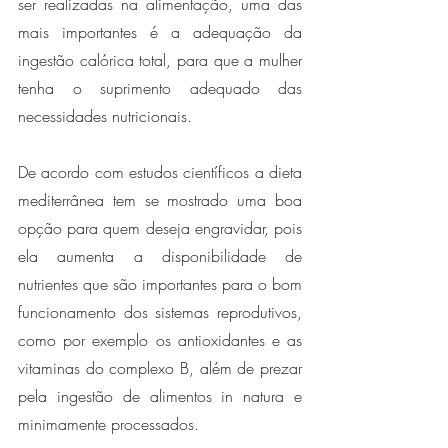
ser realizadas na alimentação, uma das 
mais importantes é a adequação da 
ingestão calórica total, para que a mulher 
tenha o suprimento adequado das 
necessidades nutricionais. 
De acordo com estudos científicos a dieta 
mediterrânea tem se mostrado uma boa 
opção para quem deseja engravidar, pois 
ela aumenta a disponibilidade de 
nutrientes que são importantes para o bom 
funcionamento dos sistemas reprodutivos, 
como por exemplo os antioxidantes e as 
vitaminas do complexo B, além de prezar 
pela ingestão de alimentos in natura e 
minimamente processados. 