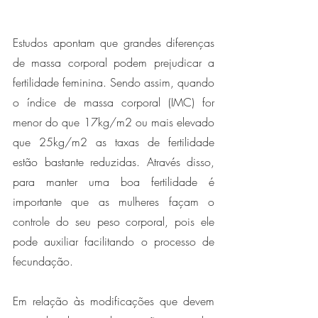
Estudos apontam que grandes diferenças 
de massa corporal podem prejudicar a 
fertilidade feminina. Sendo assim, quando 
o índice de massa corporal (IMC) for 
menor do que 17kg/m2 ou mais elevado 
que 25kg/m2 as taxas de fertilidade 
estão bastante reduzidas. Através disso, 
para manter uma boa fertilidade é 
importante que as mulheres façam o 
controle do seu peso corporal, pois ele 
pode auxiliar facilitando o processo de 
fecundação.
Em relação às modificações que devem 